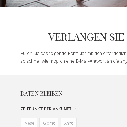
VERLANGEN SIE
Füllen Sie das folgende Formular mit den erforderlich
so schnell wie möglich eine E-Mail-Antwort an die ang
DATEN BLEIBEN
ZEITPUNKT DER ANKUNFT
*