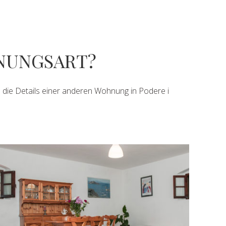
NUNGSART?
um die Details einer anderen Wohnung in Podere i