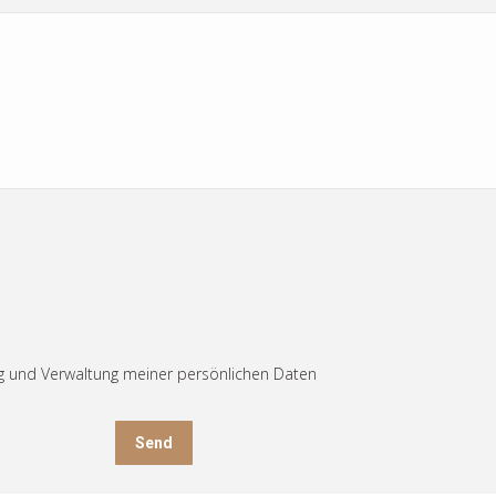
ng und Verwaltung meiner persönlichen Daten