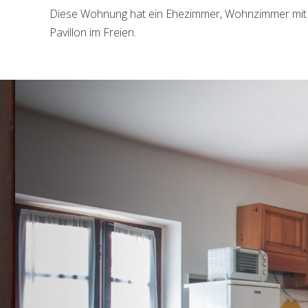
Diese Wohnung hat ein Ehezimmer, Wohnzimmer mit Ko
Pavillon im Freien.