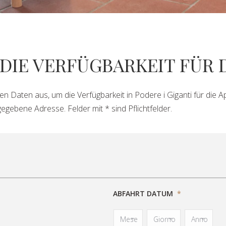
 DIE VERFÜGBARKEIT FÜR
en Daten aus, um die Verfügbarkeit in Podere i Giganti für die Ap
egebene Adresse. Felder mit * sind Pflichtfelder.
ABFAHRT DATUM
*