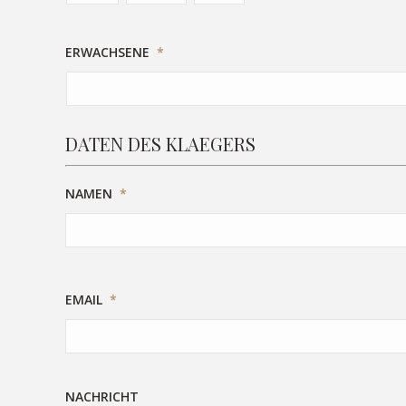
ERWACHSENE
*
DATEN DES KLAEGERS
NAMEN
*
EMAIL
*
NACHRICHT