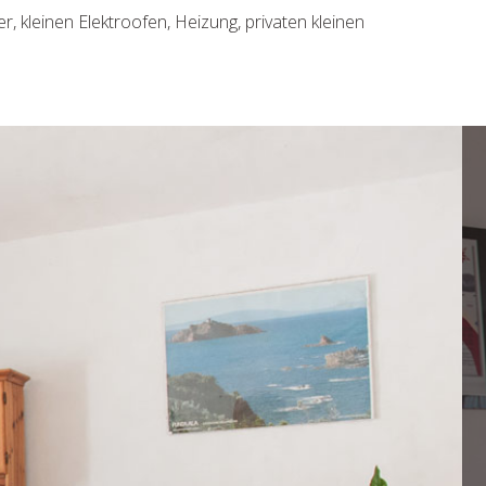
leinen Elektroofen, Heizung, privaten kleinen