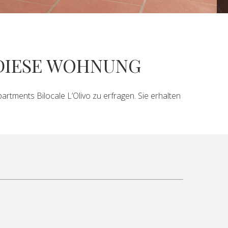
 DIESE WOHNUNG
artments Bilocale L’Olivo zu erfragen. Sie erhalten