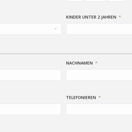
KINDER UNTER 2 JAHREN
*
NACHNAMEN
*
TELEFONIEREN
*