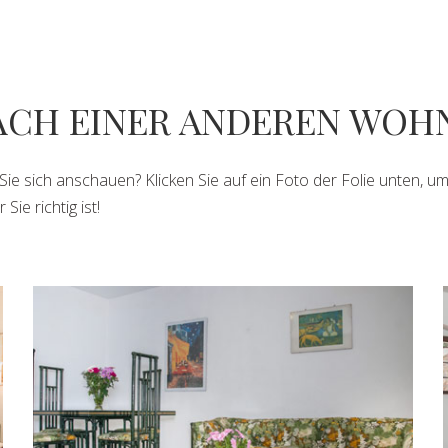
ACH EINER ANDEREN WOH
 Sie sich anschauen?
Klicken Sie auf ein Foto der Folie unten, 
Sie richtig ist!