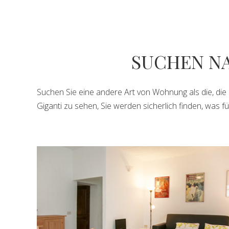
SUCHEN N
Suchen Sie eine andere Art von Wohnung als die, die
Giganti zu sehen, Sie werden sicherlich finden, was für 