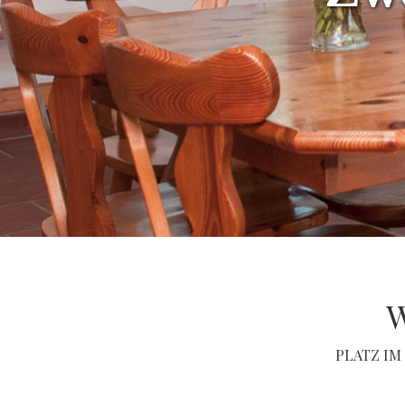
PLATZ IM