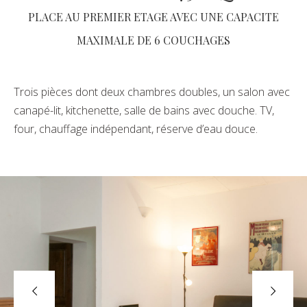
PLACE AU PREMIER ETAGE AVEC UNE CAPACITE
MAXIMALE DE 6 COUCHAGES
Trois pièces dont deux chambres doubles, un salon avec
canapé-lit, kitchenette, salle de bains avec douche. TV,
four, chauffage indépendant, réserve d’eau douce.