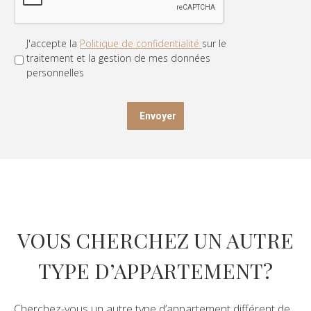
J'accepte la
Politique de confidentialité
sur le
Privacy
*
traitement et la gestion de mes données
personnelles
VOUS CHERCHEZ UN AUTRE
TYPE D’APPARTEMENT?
Cherchez-vous un autre type d’appartement différent de