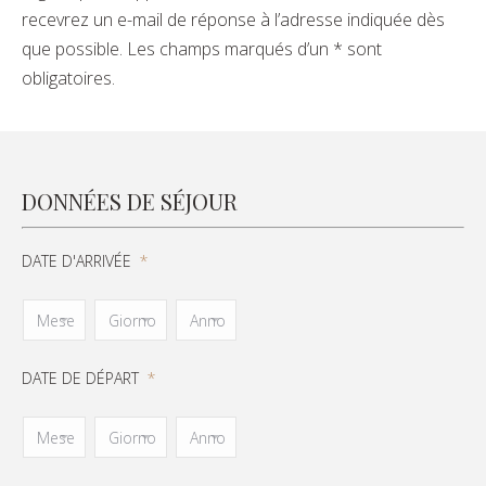
recevrez un e-mail de réponse à l’adresse indiquée dès
que possible. Les champs marqués d’un * sont
obligatoires.
DONNÉES DE SÉJOUR
DATE D'ARRIVÉE
*
DATE DE DÉPART
*