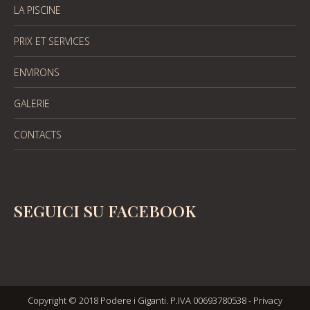
LA PISCINE
PRIX ET SERVICES
ENVIRONS
GALERIE
CONTACTS
SEGUICI SU FACEBOOK
Copyright © 2018 Podere i Giganti. P.IVA 00693780538 -
Privacy