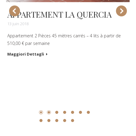
APPARTEMENT LA QUERCIA
13 juin 2018
Appartement 2 Pièces 45 mètres carrés – 4 lits à partir de
510,00 € par semaine
Maggiori Dettagli