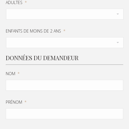
ADULTES
*
ENFANTS DE MOINS DE 2 ANS
*
DONNÉES DU DEMANDEUR
NOM
*
PRÉNOM
*