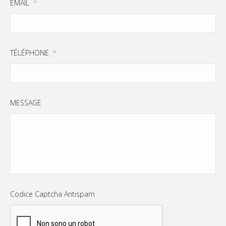
EMAIL
*
TÉLÉPHONE
*
MESSAGE
Codice Captcha Antispam