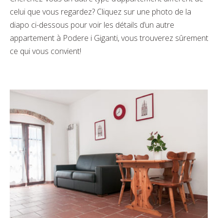
celui que vous regardez? Cliquez sur une photo de la
diapo ci-dessous pour voir les détails d’un autre
appartement à Podere i Giganti, vous trouverez sûrement
ce qui vous convient!