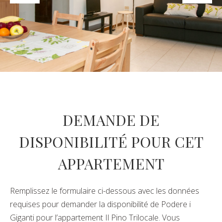
DEMANDE DE
DISPONIBILITÉ POUR CET
APPARTEMENT
Remplissez le formulaire ci-dessous avec les données
requises pour demander la disponibilité de Podere i
Giganti pour l’appartement Il Pino Trilocale. Vous